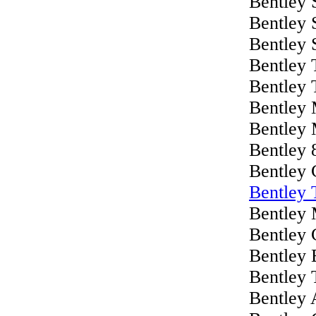
Bentley 
Bentley 
Bentley 
Bentley 
Bentley 
Bentley 
Bentley 
Bentley 
Bentley 
Bentley 
Bentley 
Bentley 
Bentley 
Bentley 
Bentley 