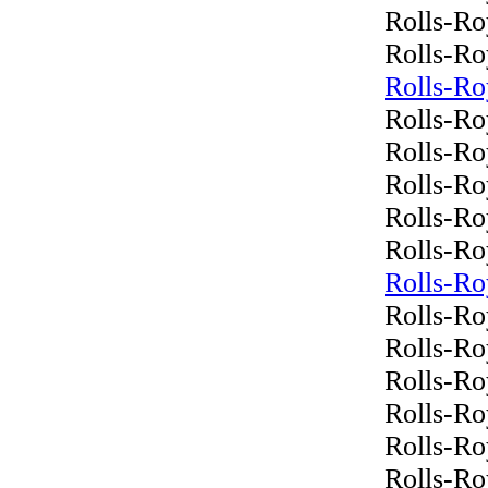
Rolls-Ro
Rolls-Ro
Rolls-Ro
Rolls-Ro
Rolls-R
Rolls-Ro
Rolls-Ro
Rolls-Ro
Rolls-Ro
Rolls-Ro
Rolls-Ro
Rolls-Ro
Rolls-Ro
Rolls-Ro
Rolls-Roy