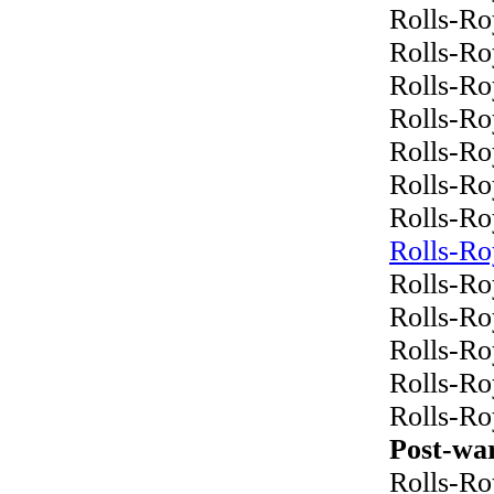
Rolls-Ro
Rolls-Ro
Rolls-Ro
Rolls-R
Rolls-Ro
Rolls-R
Rolls-Ro
Rolls-Ro
Rolls-Ro
Rolls-Ro
Rolls-Ro
Rolls-Ro
Rolls-Ro
Post-wa
Rolls-Ro