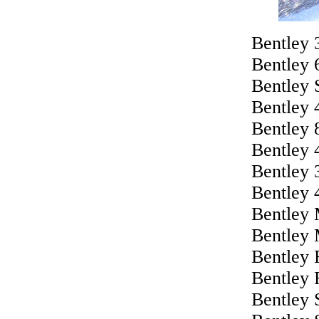
Bentley 
Bentley 
Bentley 
Bentley 
Bentley 
Bentley 
Bentley 
Bentley 
Bentley
Bentley 
Bentley 
Bentley 
Bentley 