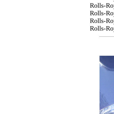
Rolls-Ro
Rolls-Ro
Rolls-Ro
Rolls-Ro