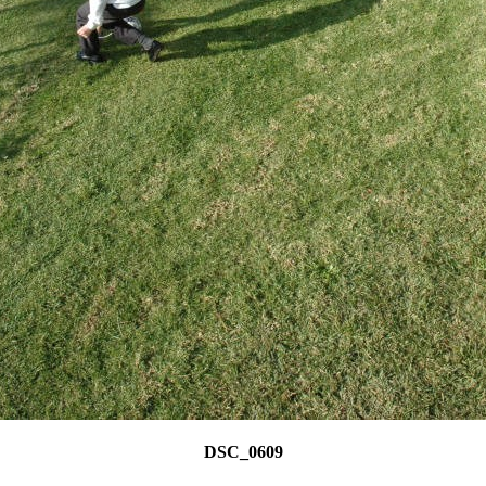
DSC_0609